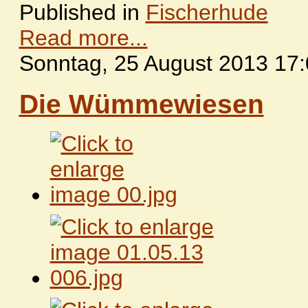
Published in
Fischerhude
Read more...
Sonntag, 25 August 2013 17
Die Wümmewiesen