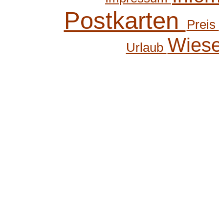
Postkarten
Preis
Wies
Urlaub