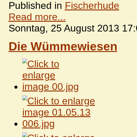
Published in
Fischerhude
Read more...
Sonntag, 25 August 2013 17
Die Wümmewiesen